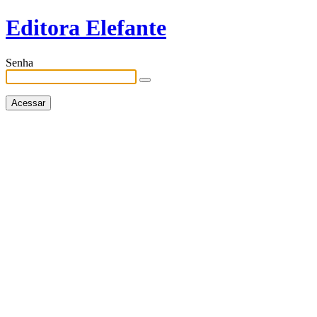
Editora Elefante
Senha