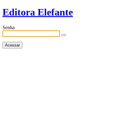
Editora Elefante
Senha