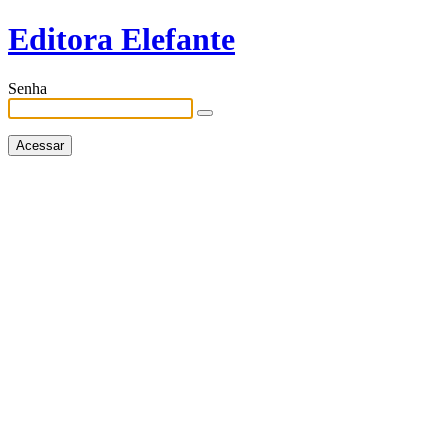
Editora Elefante
Senha