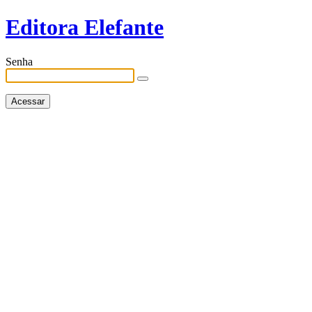
Editora Elefante
Senha